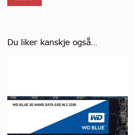
Du liker kanskje også…