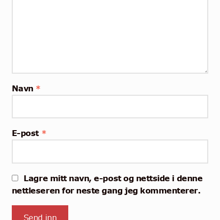
Navn
*
E-post
*
Lagre mitt navn, e-post og nettside i denne
nettleseren for neste gang jeg kommenterer.