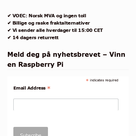
✔ VOEC: Norsk MVA og ingen toll
✔ Billige og raske fraktalternativer
✔ Vi sender alle hverdager til 15:00 CET
✔ 14 dagers returrett
Meld deg på nyhetsbrevet – Vinn
en Raspberry Pi
*
indicates required
*
Email Address