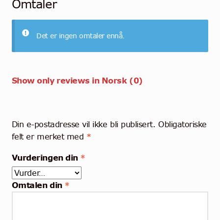
Omtaler
Det er ingen omtaler ennå.
Show only reviews in Norsk (0)
Din e-postadresse vil ikke bli publisert.
Obligatoriske
felt er merket med
*
Vurderingen din
*
Omtalen din
*