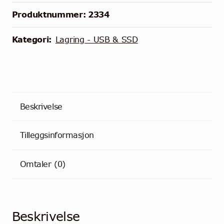
Produktnummer:
2334
Kategori:
Lagring - USB & SSD
Beskrivelse
Tilleggsinformasjon
Omtaler (0)
Beskrivelse