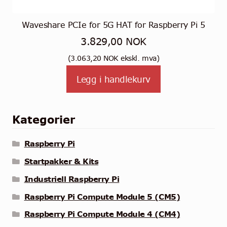
Waveshare PCIe for 5G HAT for Raspberry Pi 5
3.829,00
NOK
(
3.063,20
NOK
ekskl. mva)
Legg i handlekurv
Kategorier
Raspberry Pi
Startpakker & Kits
Industriell Raspberry Pi
Raspberry Pi Compute Module 5 (CM5)
Raspberry Pi Compute Module 4 (CM4)