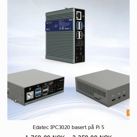
Edatec IPC3020 basert på Pi 5