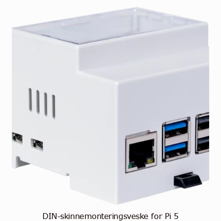
DIN-skinnemonteringsveske for Pi 5