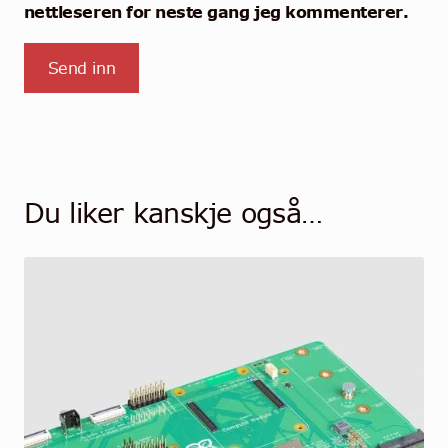
nettleseren for neste gang jeg kommenterer.
Du liker kanskje også…