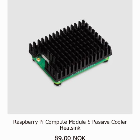
Raspberry Pi Compute Module 5 Passive Cooler
Heatsink
89,00
NOK