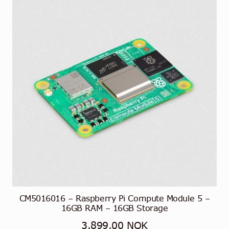
CM5016016 – Raspberry Pi Compute Module 5 –
16GB RAM – 16GB Storage
3.899,00
NOK