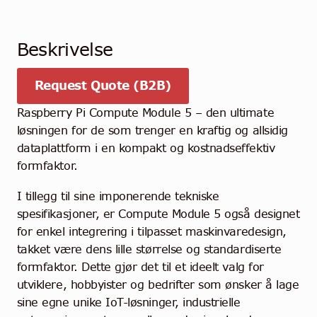
Beskrivelse
Request Quote (B2B)
Raspberry Pi Compute Module 5 – den ultimate
løsningen for de som trenger en kraftig og allsidig
dataplattform i en kompakt og kostnadseffektiv
formfaktor.
I tillegg til sine imponerende tekniske
spesifikasjoner, er Compute Module 5 også designet
for enkel integrering i tilpasset maskinvaredesign,
takket være dens lille størrelse og standardiserte
formfaktor. Dette gjør det til et ideelt valg for
utviklere, hobbyister og bedrifter som ønsker å lage
sine egne unike IoT-løsninger, industrielle