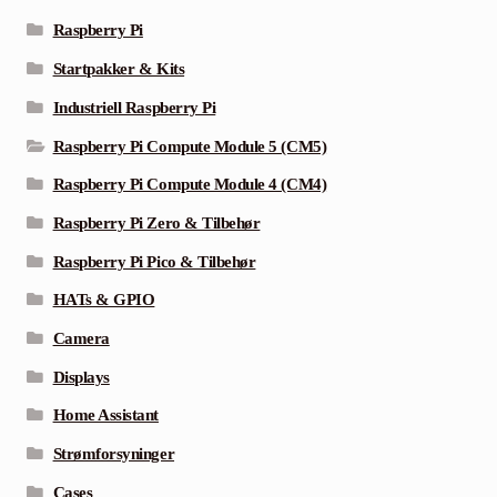
Raspberry Pi
Startpakker & Kits
Industriell Raspberry Pi
Raspberry Pi Compute Module 5 (CM5)
Raspberry Pi Compute Module 4 (CM4)
Raspberry Pi Zero & Tilbehør
Raspberry Pi Pico & Tilbehør
HATs & GPIO
Camera
Displays
Home Assistant
Strømforsyninger
Cases