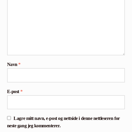
Navn
*
E-post
*
Lagre mitt navn, e-post og nettside i denne nettleseren for
neste gang jeg kommenterer.