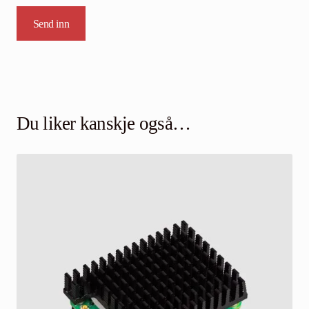
Du liker kanskje også…