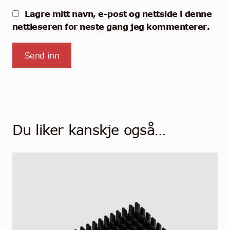
Lagre mitt navn, e-post og nettside i denne
nettleseren for neste gang jeg kommenterer.
Du liker kanskje også…