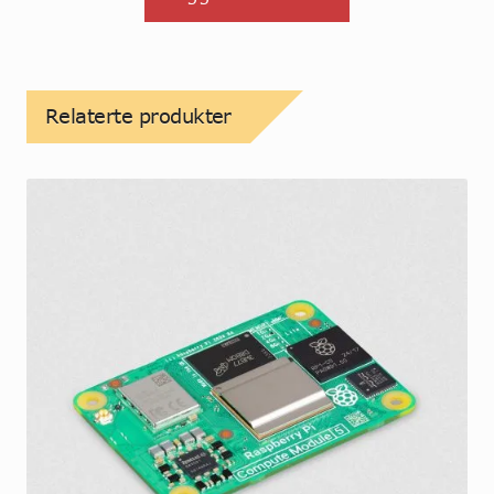
Relaterte produkter