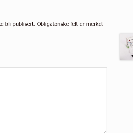
e bli publisert.
Obligatoriske felt er merket