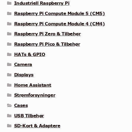
Industriell Raspberry Pi
Raspberry Pi Compute Module 5 (CM5)
Raspberry Pi Compute Module 4 (CM4)
Raspberry Pi Zero & Tilbehør
Raspberry Pi Pico & Tilbehør
HATs & GPIO
Camera
Displays
Home Assistant
Strømforsyninger
Cases
USB Tilbehør
SD-Kort & Adaptere