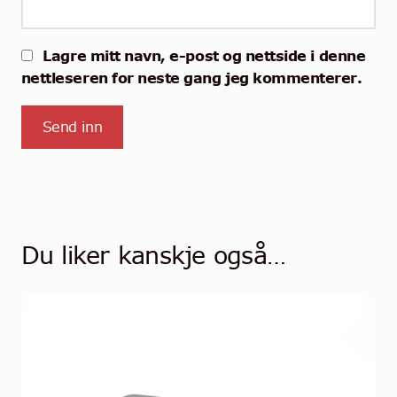
Lagre mitt navn, e-post og nettside i denne
nettleseren for neste gang jeg kommenterer.
Du liker kanskje også…