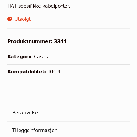
HAT-spesifikke kabelporter.
Utsolgt
Produktnummer:
3341
Kategori:
Cases
Kompatibilitet:
RPi 4
Beskrivelse
Tilleggsinformasjon