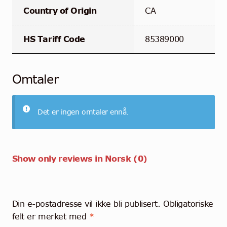
Country of Origin
CA
HS Tariff Code
85389000
Omtaler
Det er ingen omtaler ennå.
Show only reviews in Norsk (0)
Din e-postadresse vil ikke bli publisert.
Obligatoriske
felt er merket med
*