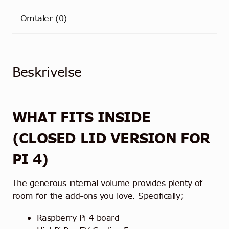
Omtaler (0)
Beskrivelse
WHAT FITS INSIDE
(CLOSED LID VERSION FOR
PI 4)
The generous internal volume provides plenty of
room for the add-ons you love. Specifically;
Raspberry Pi 4 board