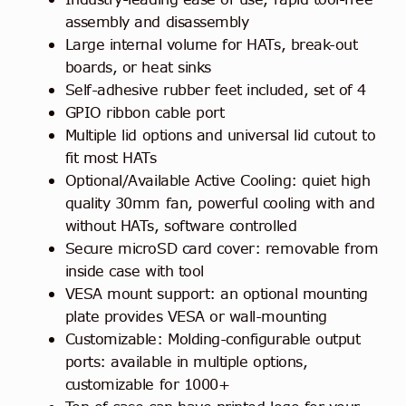
assembly and disassembly
Large internal volume for HATs, break-out
boards, or heat sinks
Self-adhesive rubber feet included, set of 4
GPIO ribbon cable port
Multiple lid options and universal lid cutout to
fit most HATs
Optional/Available Active Cooling: quiet high
quality 30mm fan, powerful cooling with and
without HATs, software controlled
Secure microSD card cover: removable from
inside case with tool
VESA mount support: an optional mounting
plate provides VESA or wall-mounting
Customizable: Molding-configurable output
ports: available in multiple options,
customizable for 1000+