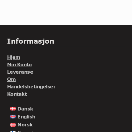
Informasjon
Hjem
Min Konto
Leveranse
Om
Handelsbetingelser
Kontakt
Dansk
English
Norsk