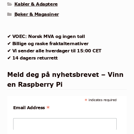
Kabler & Adaptere
Bøker & Magasiner
✔ VOEC: Norsk MVA og ingen toll
✔ Billige og raske fraktalternativer
✔ Vi sender alle hverdager til 15:00 CET
✔ 14 dagers returrett
Meld deg på nyhetsbrevet – Vinn
en Raspberry Pi
*
indicates required
*
Email Address