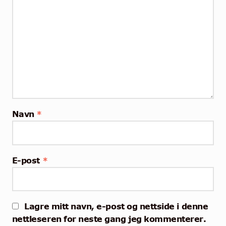
Navn
*
E-post
*
Lagre mitt navn, e-post og nettside i denne
nettleseren for neste gang jeg kommenterer.