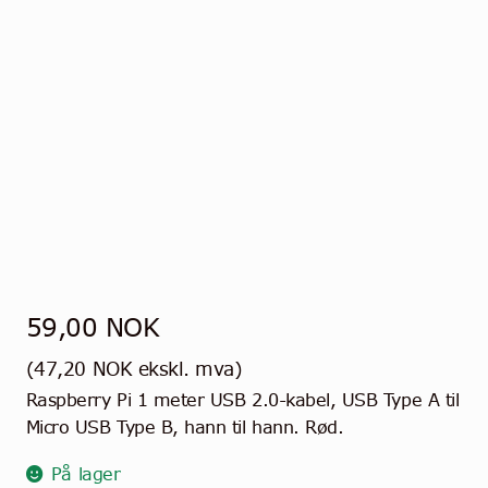
59,00
NOK
(
47,20
NOK
ekskl. mva)
Raspberry Pi 1 meter USB 2.0-kabel, USB Type A til
Micro USB Type B, hann til hann. Rød.
På lager