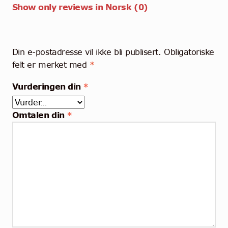
Show only reviews in Norsk (0)
Din e-postadresse vil ikke bli publisert.
Obligatoriske
felt er merket med
*
Vurderingen din
*
Omtalen din
*