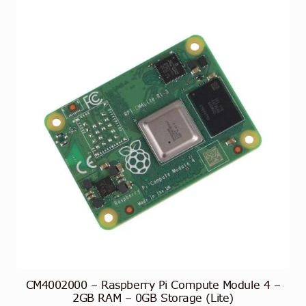
CM4002000 – Raspberry Pi Compute Module 4 –
2GB RAM – 0GB Storage (Lite)