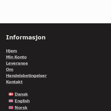
Informasjon
Hjem
Min Konto
Leveranse
Om
Handelsbetingelser
Kontakt
Dansk
English
Norsk