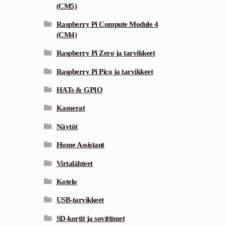
(CM5)
Raspberry Pi Compute Module 4
(CM4)
Raspberry Pi Zero ja tarvikkeet
Raspberry Pi Pico ja tarvikkeet
HATs & GPIO
Kamerat
Näytöt
Home Assistant
Virtalähteet
Kotelo
USB-tarvikkeet
SD-kortit ja sovittimet