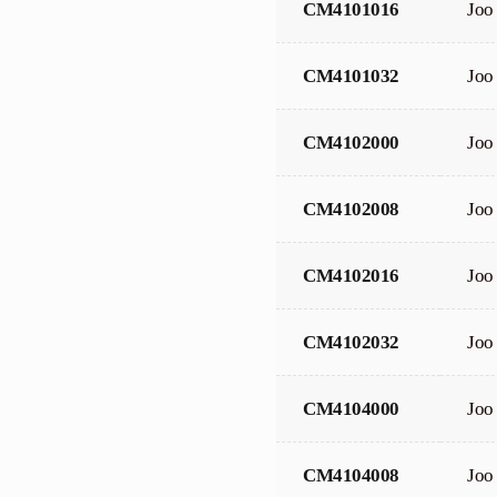
CM4101016
Joo
CM4101032
Joo
CM4102000
Joo
CM4102008
Joo
CM4102016
Joo
CM4102032
Joo
CM4104000
Joo
CM4104008
Joo