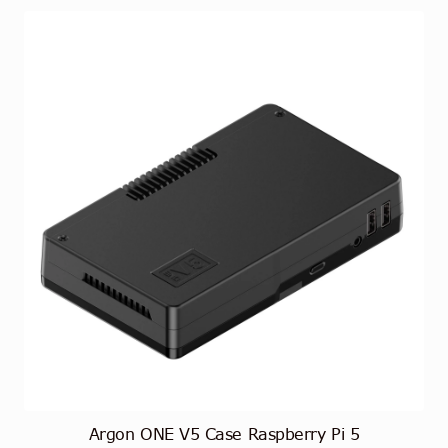
Argon ONE V5 Case Raspberry Pi 5