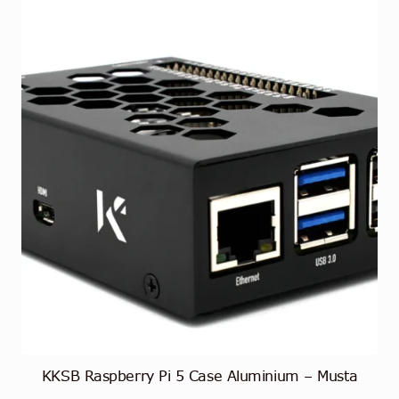
KKSB Raspberry Pi 5 Case Aluminium – Musta