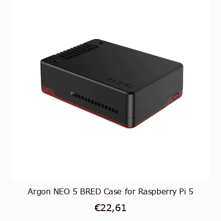
Argon NEO 5 BRED Case for Raspberry Pi 5
€
22,61