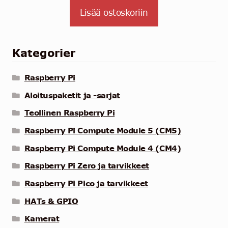
Lisää ostoskoriin
Kategorier
Raspberry Pi
Aloituspaketit ja -sarjat
Teollinen Raspberry Pi
Raspberry Pi Compute Module 5 (CM5)
Raspberry Pi Compute Module 4 (CM4)
Raspberry Pi Zero ja tarvikkeet
Raspberry Pi Pico ja tarvikkeet
HATs & GPIO
Kamerat