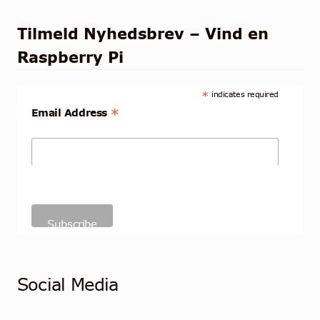
Tilmeld Nyhedsbrev – Vind en
Raspberry Pi
*
indicates required
*
Email Address
Social Media