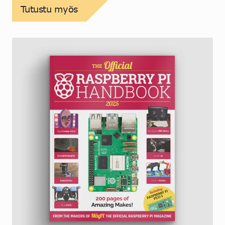
Tutustu myös