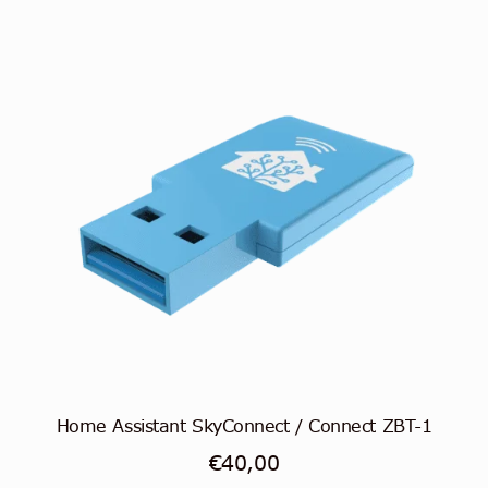
Home Assistant SkyConnect / Connect ZBT-1
€
40,00