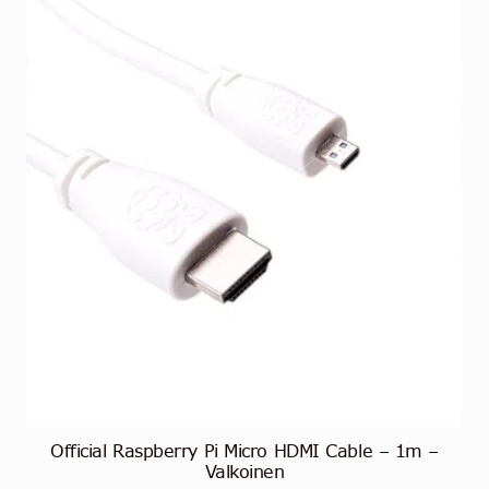
Official Raspberry Pi Micro HDMI Cable – 1m –
Valkoinen