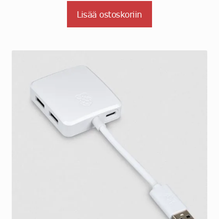
Lisää ostoskoriin