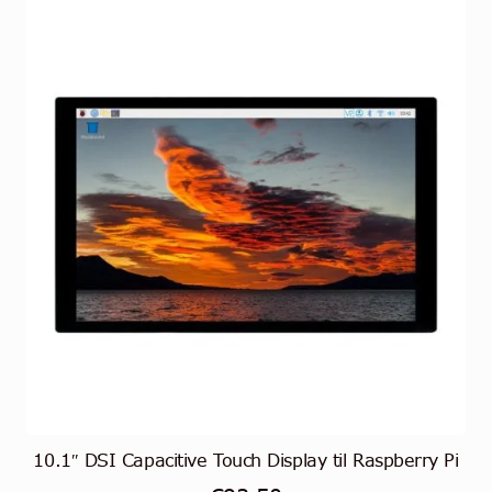
10.1″ DSI Capacitive Touch Display til Raspberry Pi