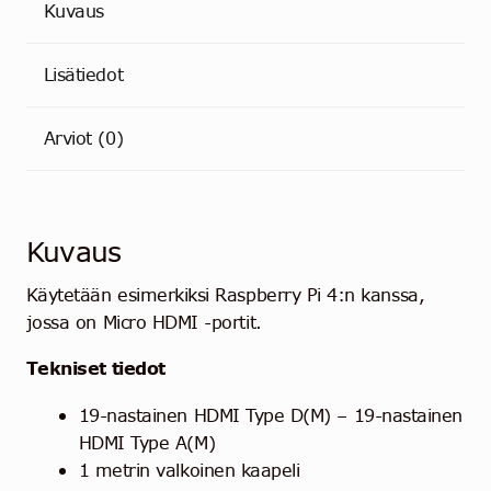
Kuvaus
Lisätiedot
Arviot (0)
Kuvaus
Käytetään esimerkiksi Raspberry Pi 4:n kanssa,
jossa on Micro HDMI -portit.
Tekniset tiedot
19-nastainen HDMI Type D(M) – 19-nastainen
HDMI Type A(M)
1 metrin valkoinen kaapeli