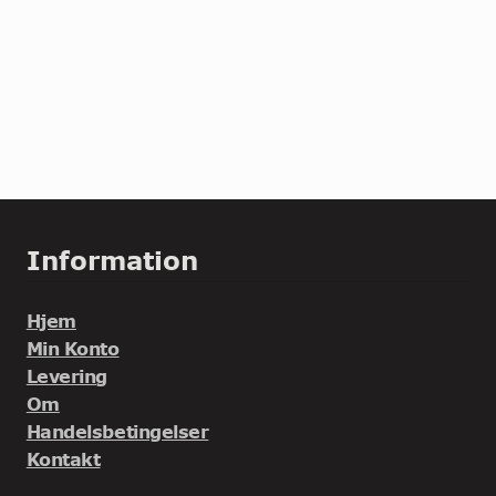
Information
Hjem
Min Konto
Levering
Om
Handelsbetingelser
Kontakt