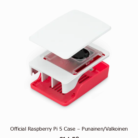
Official Raspberry Pi 5 Case – Punainen/Valkoinen