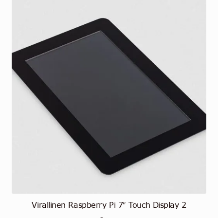
Virallinen Raspberry Pi 7″ Touch Display 2