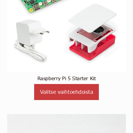
Raspberry Pi 5 Starter Kit
Valitse vaihtoehdoista