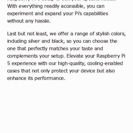
With everything readily accessible, you can
experiment and expand your Pi’s capabilities
without any hassle.
Last but not least, we offer a range of stylish colors,
including silver and black, so you can choose the
one that perfectly matches your taste and
complements your setup. Elevate your Raspberry Pi
5 experience with our high-quality, cooling-enabled
cases that not only protect your device but also
enhance its performance.