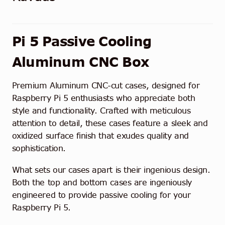
Pi 5 Passive Cooling
Aluminum CNC Box
Premium Aluminum CNC-cut cases, designed for
Raspberry Pi 5 enthusiasts who appreciate both
style and functionality. Crafted with meticulous
attention to detail, these cases feature a sleek and
oxidized surface finish that exudes quality and
sophistication.
What sets our cases apart is their ingenious design.
Both the top and bottom cases are ingeniously
engineered to provide passive cooling for your
Raspberry Pi 5.