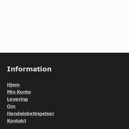
Information
Hjem
Min Konto
Levering
Om
Handelsbetingelser
Kontakt