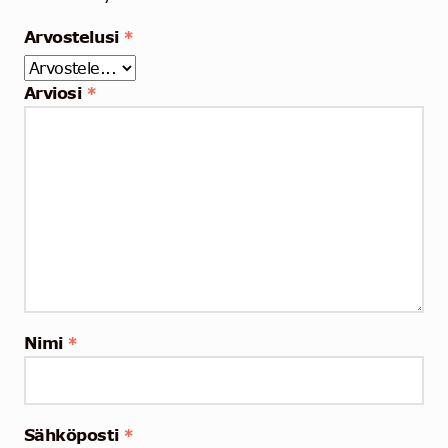
Arvostelusi
*
Arviosi
*
Nimi
*
Sähköposti
*