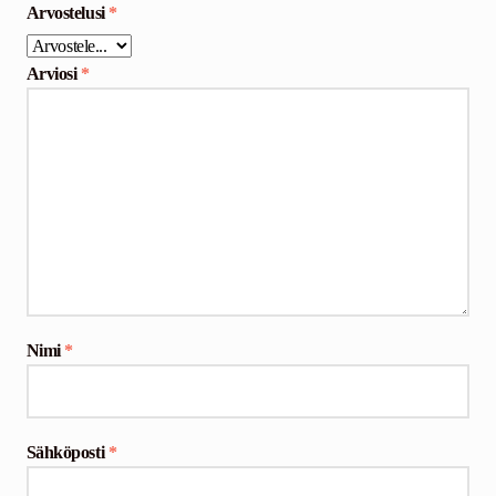
Arvostelusi
*
Arviosi
*
Nimi
*
Sähköposti
*