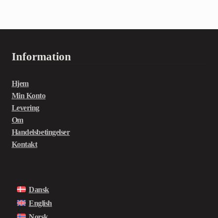
Information
Hjem
Min Konto
Levering
Om
Handelsbetingelser
Kontakt
Dansk
English
Norsk