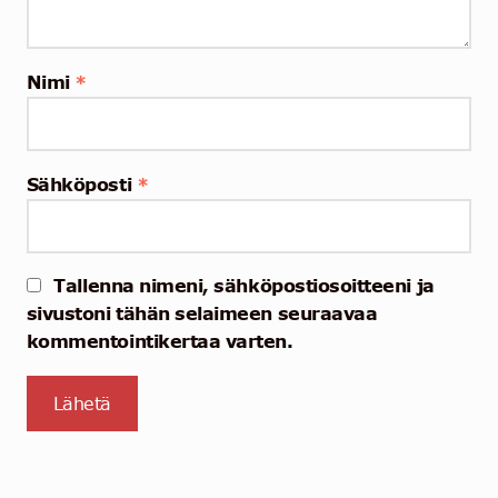
Nimi
*
Sähköposti
*
Tallenna nimeni, sähköpostiosoitteeni ja
sivustoni tähän selaimeen seuraavaa
kommentointikertaa varten.