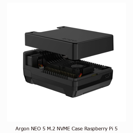
Argon NEO 5 M.2 NVME Case Raspberry Pi 5