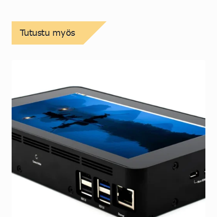
Tutustu myös