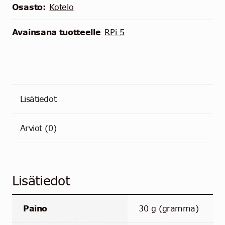
Osasto:
Kotelo
Avainsana tuotteelle
RPi 5
Lisätiedot
Arviot (0)
Lisätiedot
Paino
30 g (gramma)