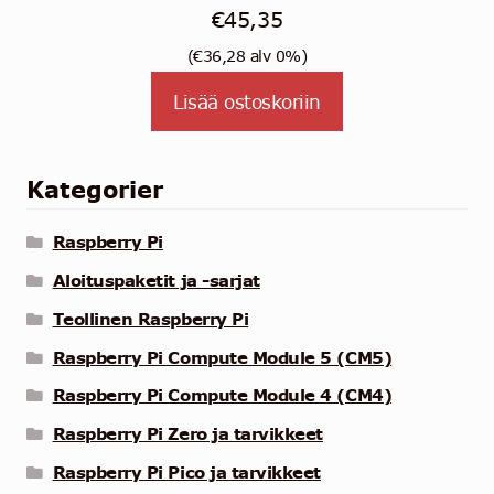
€
45,35
(
€
36,28
alv 0%)
Lisää ostoskoriin
Kategorier
Raspberry Pi
Aloituspaketit ja -sarjat
Teollinen Raspberry Pi
Raspberry Pi Compute Module 5 (CM5)
Raspberry Pi Compute Module 4 (CM4)
Raspberry Pi Zero ja tarvikkeet
Raspberry Pi Pico ja tarvikkeet