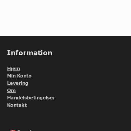
Information
Hjem
Min Konto
Levering
Om
Handelsbetingelser
Kontakt