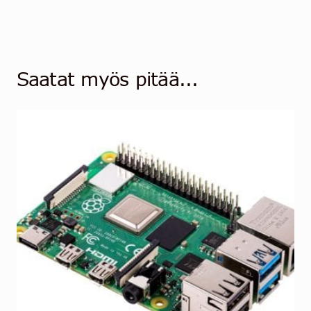
Saatat myös pitää...