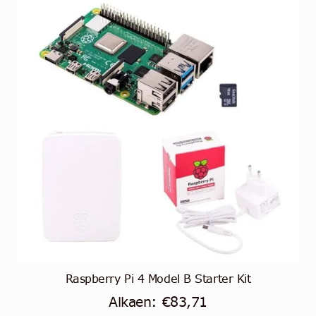
Raspberry Pi 4 Model B Starter Kit
Alkaen:
€
83,71