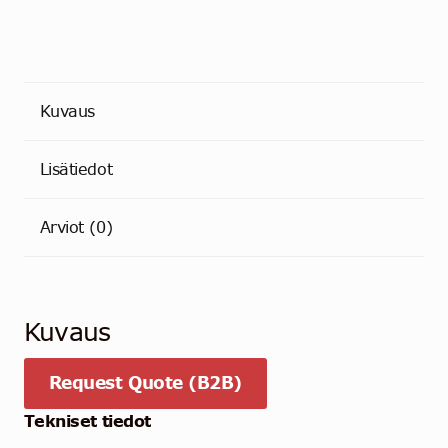
Kuvaus
Lisätiedot
Arviot (0)
Kuvaus
Request Quote (B2B)
Tekniset tiedot