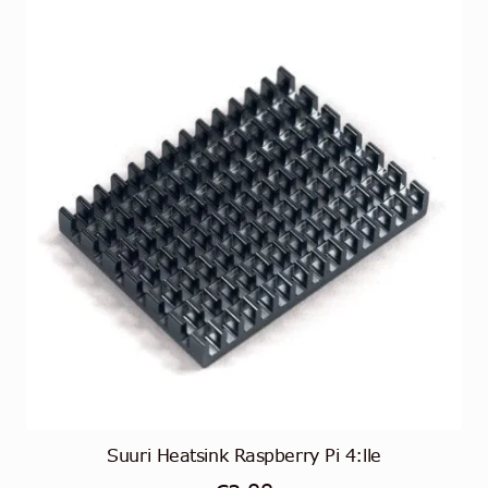
Suuri Heatsink Raspberry Pi 4:lle