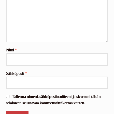
Nimi
*
Sähköposti
*
Tallenna nimeni, sähköpostiosoitteeni ja sivustoni tähän
selaimeen seuraavaa kommentointikertaa varten.