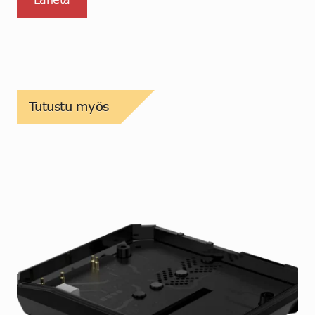
Tutustu myös