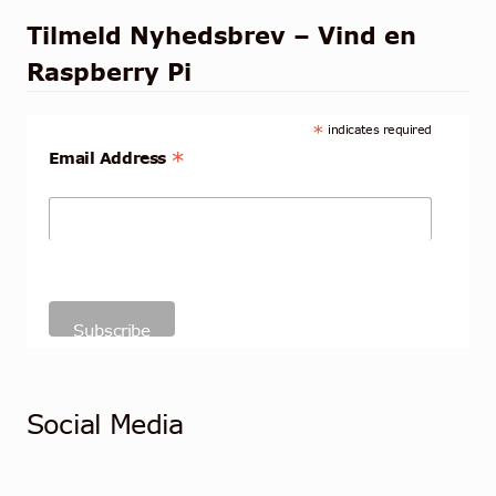
Tilmeld Nyhedsbrev – Vind en
Raspberry Pi
*
indicates required
*
Email Address
Social Media