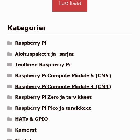
Lue lisää
Kategorier
Raspberry Pi
Aloituspaketit ja -sarjat
Teollinen Raspberry Pi
Raspberry Pi Compute Module 5 (CM5)
Raspberry Pi Compute Module 4 (CM4)
Raspberry Pi Zero ja tarvikkeet
Raspberry Pi Pico ja tarvikkeet
HATs & GPIO
Kamerat