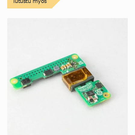
Tutustu myös