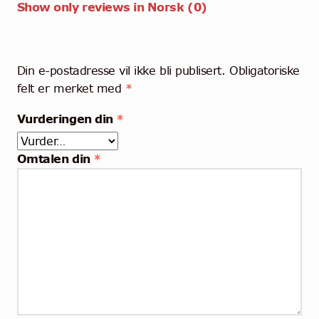
Show only reviews in Norsk (0)
Din e-postadresse vil ikke bli publisert.
Obligatoriske
felt er merket med
*
Vurderingen din
*
Omtalen din
*