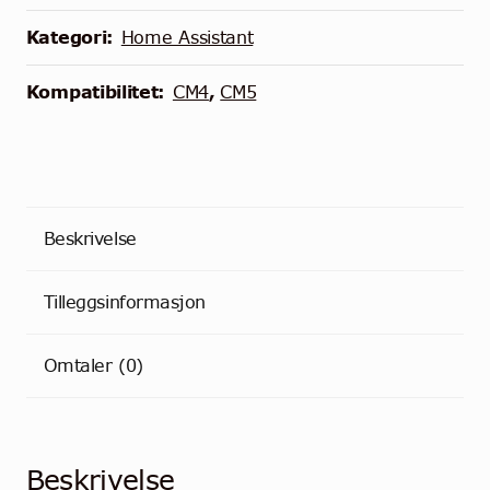
Kategori:
Home Assistant
Kompatibilitet:
CM4
,
CM5
Beskrivelse
Tilleggsinformasjon
Omtaler (0)
Beskrivelse