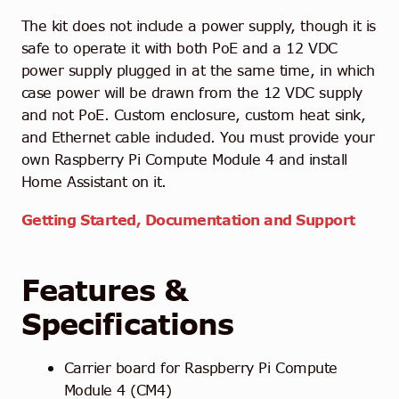
The kit does not include a power supply, though it is
safe to operate it with both PoE and a 12 VDC
power supply plugged in at the same time, in which
case power will be drawn from the 12 VDC supply
and not PoE. Custom enclosure, custom heat sink,
and Ethernet cable included. You must provide your
own Raspberry Pi Compute Module 4 and install
Home Assistant on it.
Getting Started, Documentation and Support
Features &
Specifications
Carrier board for Raspberry Pi Compute
Module 4 (CM4)