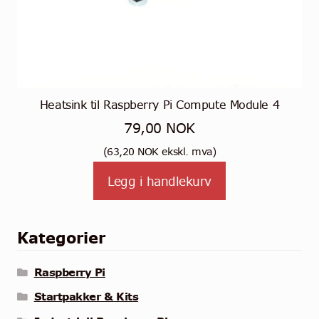
Heatsink til Raspberry Pi Compute Module 4
79,00
NOK
(
63,20
NOK
ekskl. mva)
Legg i handlekurv
Kategorier
Raspberry Pi
Startpakker & Kits