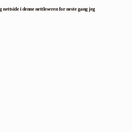
 nettside i denne nettleseren for neste gang jeg