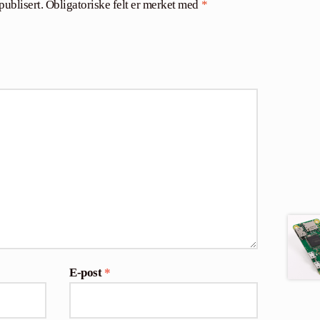
publisert.
Obligatoriske felt er merket med
*
E-post
*