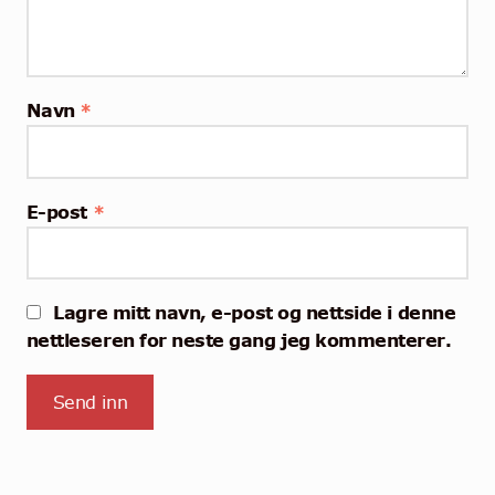
Navn
*
E-post
*
Lagre mitt navn, e-post og nettside i denne
nettleseren for neste gang jeg kommenterer.