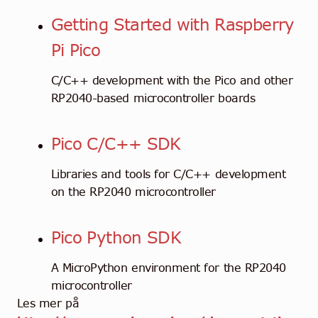
Getting Started with Raspberry
Pi Pico
C/C++ development with the Pico and other
RP2040-based microcontroller boards
Pico C/C++ SDK
Libraries and tools for C/C++ development
on the RP2040 microcontroller
Pico Python SDK
A MicroPython environment for the RP2040
microcontroller
Les mer på