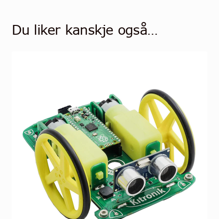
Du liker kanskje også…