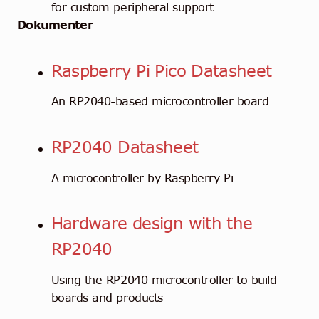
for custom peripheral support
Dokumenter
Raspberry Pi Pico Datasheet
An RP2040-based microcontroller board
RP2040 Datasheet
A microcontroller by Raspberry Pi
Hardware design with the
RP2040
Using the RP2040 microcontroller to build
boards and products