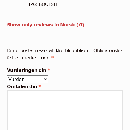
TP6: BOOTSEL
Show only reviews in Norsk (0)
Din e-postadresse vil ikke bli publisert.
Obligatoriske
felt er merket med
*
Vurderingen din
*
Omtalen din
*