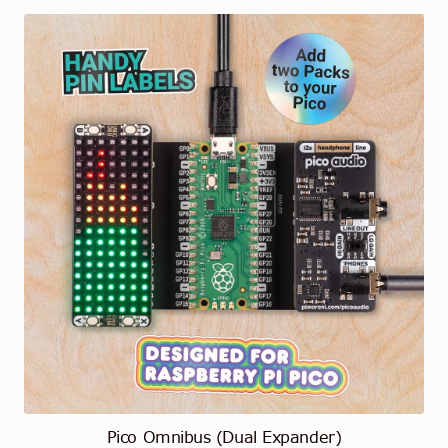
Pico Omnibus (Dual Expander)