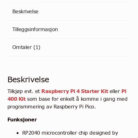
Beskrivelse
Tilleggsinformasjon
Omtaler (1)
Beskrivelse
Tilkjøp evt. et
Raspberry Pi 4 Starter Kit
eller
Pi
400 Kit
som base for enkelt å komme i gang med
programmering av Raspberry Pi Pico.
Funksjoner
RP2040 microcontroller chip designed by