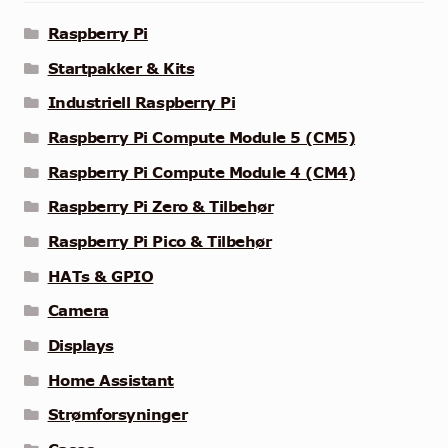
Raspberry Pi
Startpakker & Kits
Industriell Raspberry Pi
Raspberry Pi Compute Module 5 (CM5)
Raspberry Pi Compute Module 4 (CM4)
Raspberry Pi Zero & Tilbehør
Raspberry Pi Pico & Tilbehør
HATs & GPIO
Camera
Displays
Home Assistant
Strømforsyninger