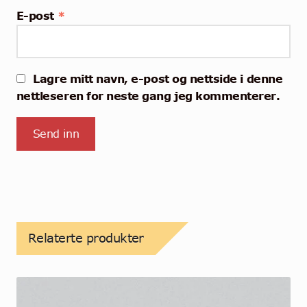
E-post
*
Lagre mitt navn, e-post og nettside i denne
nettleseren for neste gang jeg kommenterer.
Relaterte produkter