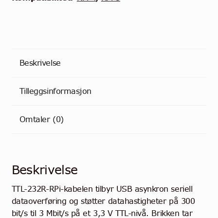
Beskrivelse
Tilleggsinformasjon
Omtaler (0)
Beskrivelse
TTL-232R-RPi-kabelen tilbyr USB asynkron seriell
dataoverføring og støtter datahastigheter på 300
bit/s til 3 Mbit/s på et 3,3 V TTL-nivå. Brikken tar