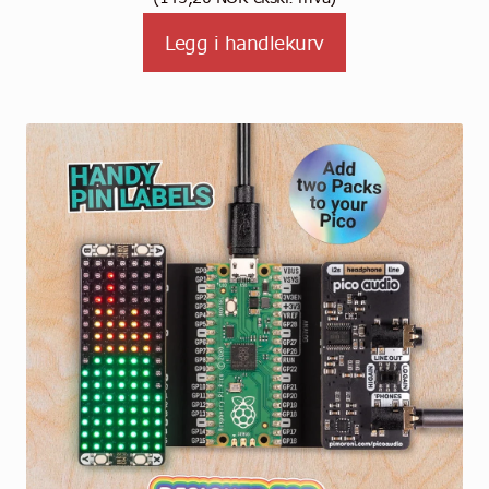
Legg i handlekurv