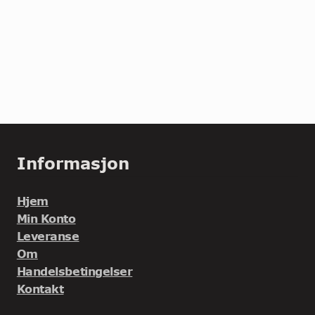
Informasjon
Hjem
Min Konto
Leveranse
Om
Handelsbetingelser
Kontakt