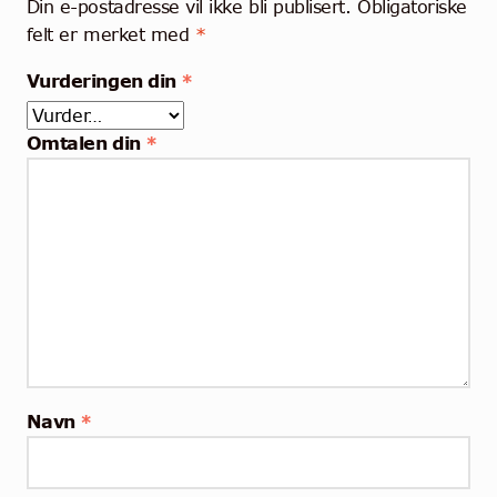
Din e-postadresse vil ikke bli publisert.
Obligatoriske
felt er merket med
*
Vurderingen din
*
Omtalen din
*
Navn
*