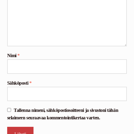
Nimi
*
Sähköposti
*
Tallenna nimeni, sähköpostiosoitteeni ja sivustoni tähän
selaimeen seuraavaa kommentointikertaa varten.