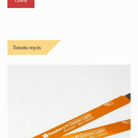
Tutustu myös