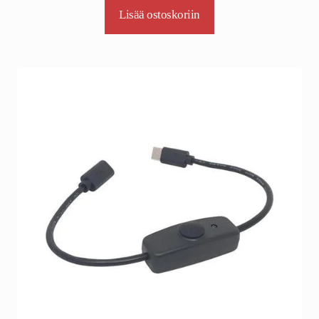
Lisää ostoskoriin