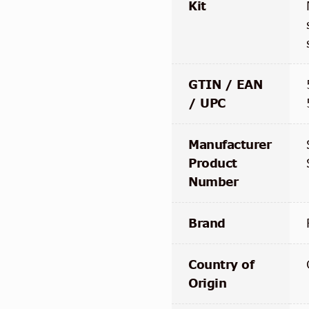
Kit
GTIN / EAN
/ UPC
Manufacturer
Product
Number
Brand
Country of
Origin