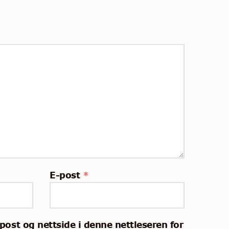
E-post
*
post og nettside i denne nettleseren for