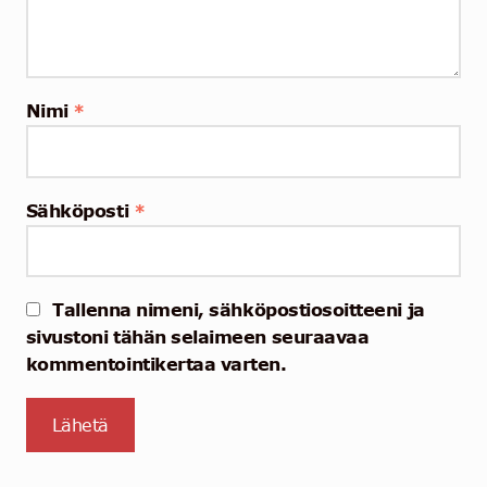
Nimi
*
Sähköposti
*
Tallenna nimeni, sähköpostiosoitteeni ja
sivustoni tähän selaimeen seuraavaa
kommentointikertaa varten.