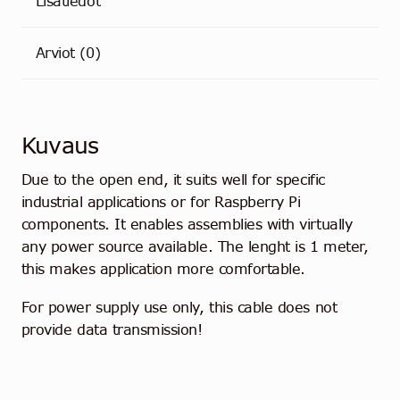
Lisätiedot
Arviot (0)
Kuvaus
Due to the open end, it suits well for specific
industrial applications or for Raspberry Pi
components. It enables assemblies with virtually
any power source available. The lenght is 1 meter,
this makes application more comfortable.
For power supply use only, this cable does not
provide data transmission!