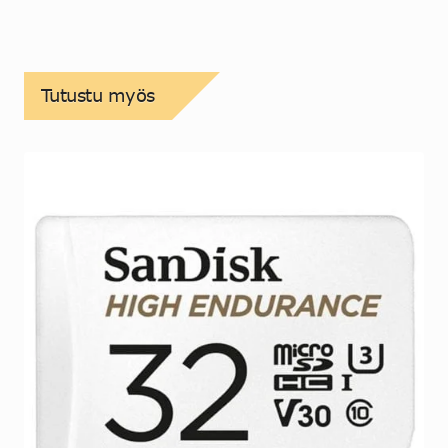
Tutustu myös