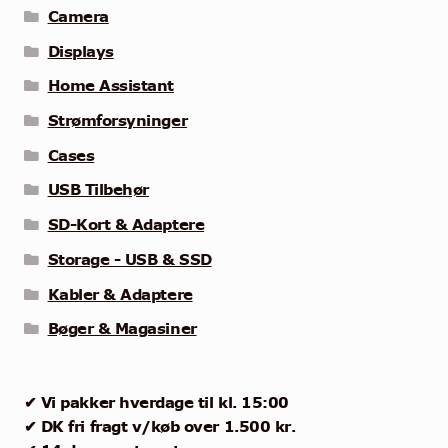
Camera
Displays
Home Assistant
Strømforsyninger
Cases
USB Tilbehør
SD-Kort & Adaptere
Storage - USB & SSD
Kabler & Adaptere
Bøger & Magasiner
✔ Vi pakker hverdage til kl. 15:00
✔ DK fri fragt v/køb over 1.500 kr.