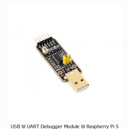
USB til UART Debugger Module til Raspberry Pi 5