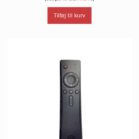
Tilføj til kurv