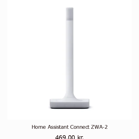
Home Assistant Connect ZWA-2
469,00
kr.