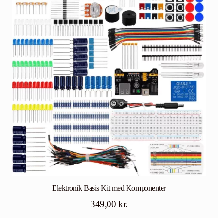
Elektronik Basis Kit med Komponenter
349,00
kr.