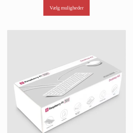
Vælg muligheder