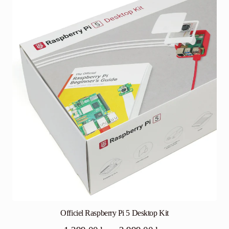
Officiel Raspberry Pi 5 Desktop Kit