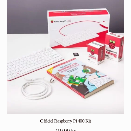
Officiel Raspberry Pi 400 Kit
719,00
kr.