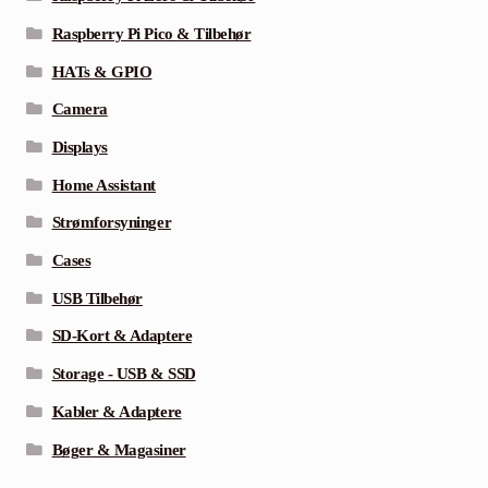
Raspberry Pi Pico & Tilbehør
HATs & GPIO
Camera
Displays
Home Assistant
Strømforsyninger
Cases
USB Tilbehør
SD-Kort & Adaptere
Storage - USB & SSD
Kabler & Adaptere
Bøger & Magasiner