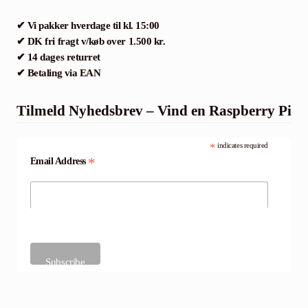
✔ Vi pakker hverdage til kl. 15:00
✔ DK fri fragt v/køb over 1.500 kr.
✔ 14 dages returret
✔ Betaling via EAN
Tilmeld Nyhedsbrev – Vind en Raspberry Pi
*
indicates required
*
Email Address