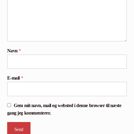
Navn
*
E-mail
*
Gem mit navn, mail og websted i denne browser til næste
gang jeg kommenterer.