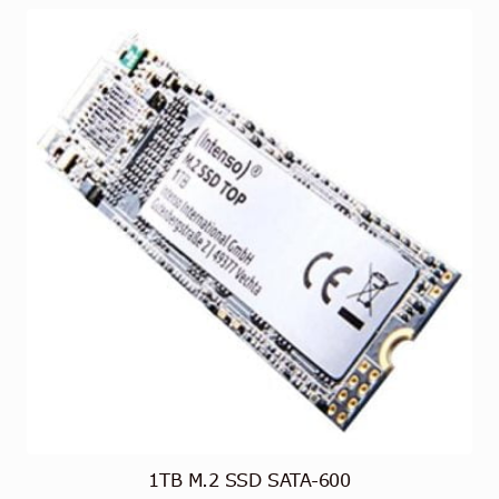
1TB M.2 SSD SATA-600