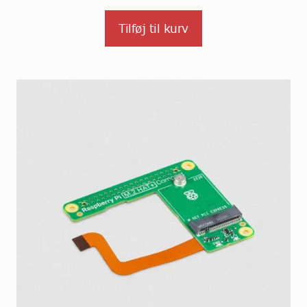
Tilføj til kurv