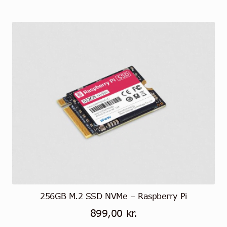
256GB M.2 SSD NVMe – Raspberry Pi
899,00
kr.