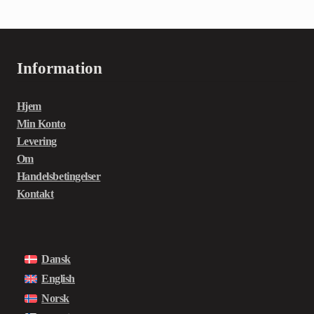
Information
Hjem
Min Konto
Levering
Om
Handelsbetingelser
Kontakt
Dansk
English
Norsk