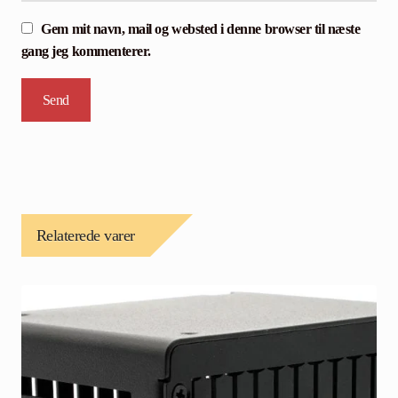
Gem mit navn, mail og websted i denne browser til næste
gang jeg kommenterer.
Relaterede varer