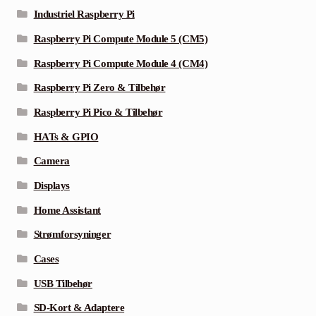
Industriel Raspberry Pi
Raspberry Pi Compute Module 5 (CM5)
Raspberry Pi Compute Module 4 (CM4)
Raspberry Pi Zero & Tilbehør
Raspberry Pi Pico & Tilbehør
HATs & GPIO
Camera
Displays
Home Assistant
Strømforsyninger
Cases
USB Tilbehør
SD-Kort & Adaptere