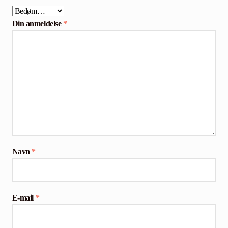
Din anmeldelse
*
Navn
*
E-mail
*