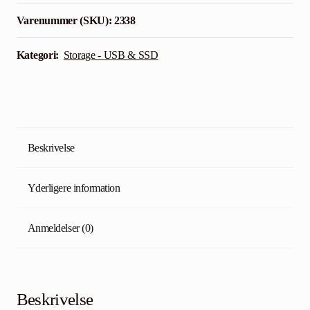
Varenummer (SKU):
2338
Kategori:
Storage - USB & SSD
Beskrivelse
Yderligere information
Anmeldelser (0)
Beskrivelse