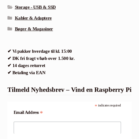
Storage - USB & SSD
Kabler & Adaptere
Bøger & Magasiner
✔ Vi pakker hverdage til kl. 15:00
✔ DK fri fragt v/køb over 1.500 kr.
✔ 14 dages returret
✔ Betaling via EAN
Tilmeld Nyhedsbrev – Vind en Raspberry Pi
*
indicates required
*
Email Address