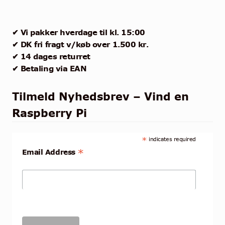
✔ Vi pakker hverdage til kl. 15:00
✔ DK fri fragt v/køb over 1.500 kr.
✔ 14 dages returret
✔ Betaling via EAN
Tilmeld Nyhedsbrev – Vind en
Raspberry Pi
*
indicates required
*
Email Address