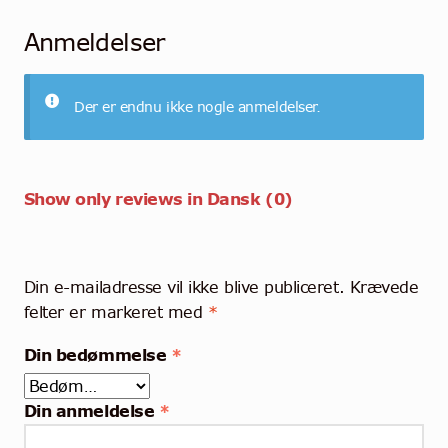
Anmeldelser
Der er endnu ikke nogle anmeldelser.
Show only reviews in Dansk (0)
Din e-mailadresse vil ikke blive publiceret.
Krævede
felter er markeret med
*
Din bedømmelse
*
Din anmeldelse
*