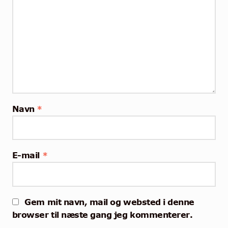
Navn
*
E-mail
*
Gem mit navn, mail og websted i denne
browser til næste gang jeg kommenterer.