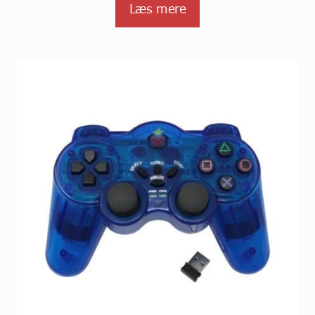
Læs mere