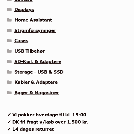
Displays
Home Assistant
Strømforsyninger
Cases
USB Tilbehør
SD-Kort & Adaptere
Storage - USB & SSD
Kabler & Adaptere
Bøger & Magasiner
✔ Vi pakker hverdage til kl. 15:00
✔ DK fri fragt v/køb over 1.500 kr.
✔ 14 dages returret