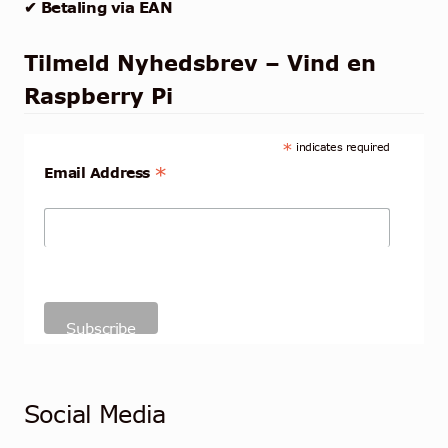
✔ Betaling via EAN
Tilmeld Nyhedsbrev – Vind en
Raspberry Pi
*
indicates required
*
Email Address
Social Media