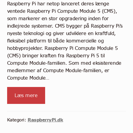
Raspberry Pi har netop lanceret deres længe
ventede Raspberry Pi Compute Module 5 (CM5),
som markerer en stor opgradering inden for
indlejrede systemer. CM5 bygger på Raspberry Pi’s
nyeste teknologi og giver udviklere en kraftfuld,
fleksibel platform til både kommercielle og
hobbyprojekter. Raspberry Pi Compute Module 5
(CM5) bringer kraften fra Raspberry Pi 5 til
Compute Module-familien. Som med eksisterende
medlemmer af Compute Module-familien, er
Compute Module…
Læs mere
RaspberryPi.dk
Kategori: