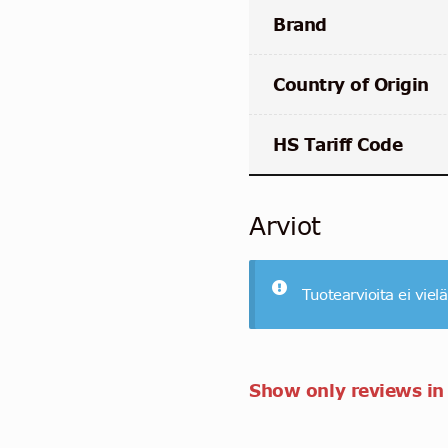
Brand
Country of Origin
HS Tariff Code
Arviot
Tuotearvioita ei vielä
Show only reviews in