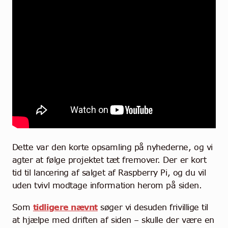
Dette var den korte opsamling på nyhederne, og vi
agter at følge projektet tæt fremover. Der er kort
tid til lancering af salget af Raspberry Pi, og du vil
uden tvivl modtage information herom på siden.
Som
tidligere nævnt
søger vi desuden frivillige til
at hjælpe med driften af siden – skulle der være en