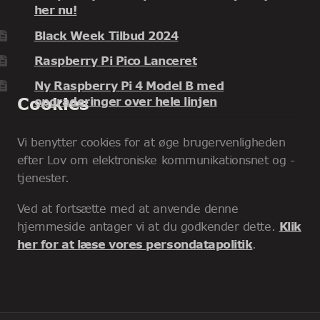
her nu!
Black Week Tilbud 2024
Raspberry Pi Pico Lanceret
Ny Raspberry Pi 4 Model B med
Cookies
opgraderinger over hele linjen
Vi benytter cookies for at øge brugervenligheden
efter Lov om elektroniske kommunikationsnet og -
tjenester.
Ved at fortsætte med at anvende denne
hjemmeside antager vi at du godkender dette.
Klik
her for at læse vores persondatapolitik
.