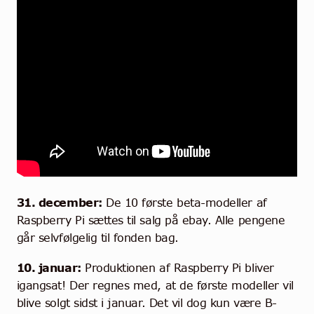
31. december:
De 10 første beta-modeller af
Raspberry Pi sættes til salg på ebay. Alle pengene
går selvfølgelig til fonden bag.
10. januar:
Produktionen af Raspberry Pi bliver
igangsat! Der regnes med, at de første modeller vil
blive solgt sidst i januar. Det vil dog kun være B-