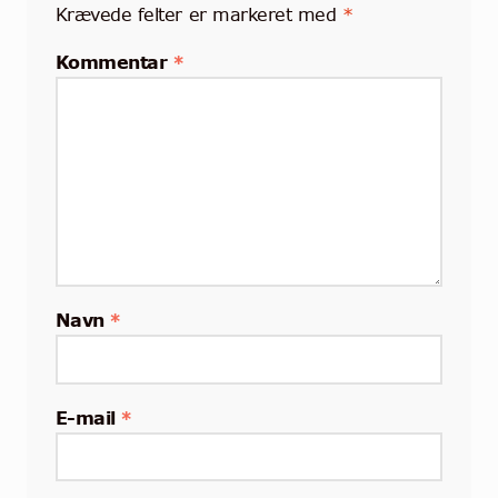
Krævede felter er markeret med
*
Kommentar
*
Navn
*
E-mail
*