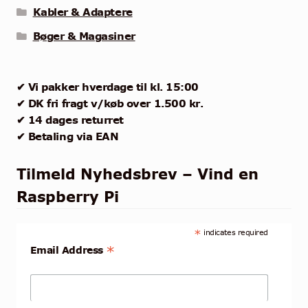
Kabler & Adaptere
Bøger & Magasiner
✔ Vi pakker hverdage til kl. 15:00
✔ DK fri fragt v/køb over 1.500 kr.
✔ 14 dages returret
✔ Betaling via EAN
Tilmeld Nyhedsbrev – Vind en
Raspberry Pi
*
indicates required
*
Email Address