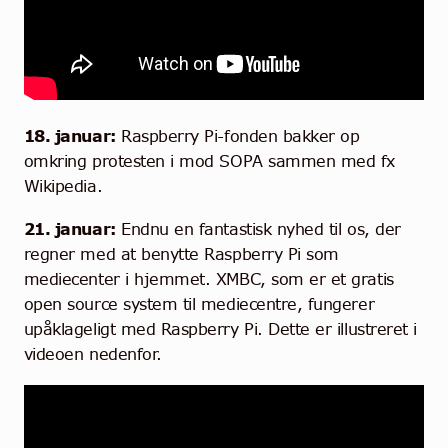
18. januar:
Raspberry Pi-fonden bakker op
omkring protesten i mod SOPA sammen med fx
Wikipedia.
21. januar:
Endnu en fantastisk nyhed til os, der
regner med at benytte Raspberry Pi som
mediecenter i hjemmet. XMBC, som er et gratis
open source system til mediecentre, fungerer
upåklageligt med Raspberry Pi. Dette er illustreret i
videoen nedenfor.