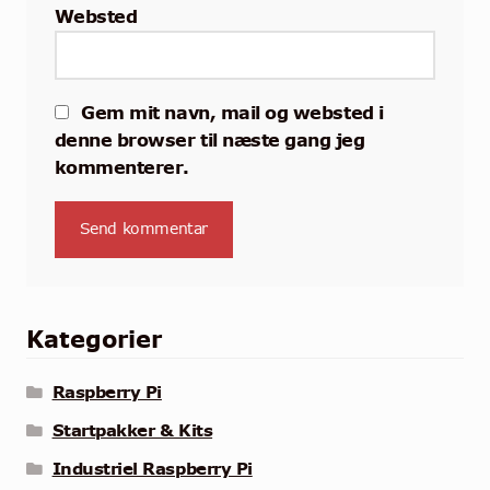
Websted
Gem mit navn, mail og websted i
denne browser til næste gang jeg
kommenterer.
Kategorier
Raspberry Pi
Startpakker & Kits
Industriel Raspberry Pi