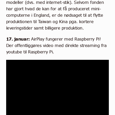
modeller (dvs. med internet-stik). Selvom fonden
har gjort hvad de kan for at få produceret mini-
computerne i England, er de nødsaget til at flytte
produktionen til Taiwan og Kina pga. kortere
leveringstider samt billigere produktion.
17. januar:
AirPlay fungerer med Raspberry Pi!
Der offentliggøres video med direkte streaming fra
youtube til Raspberry Pi.