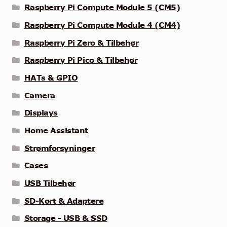
Raspberry Pi Compute Module 5 (CM5)
Raspberry Pi Compute Module 4 (CM4)
Raspberry Pi Zero & Tilbehør
Raspberry Pi Pico & Tilbehør
HATs & GPIO
Camera
Displays
Home Assistant
Strømforsyninger
Cases
USB Tilbehør
SD-Kort & Adaptere
Storage - USB & SSD