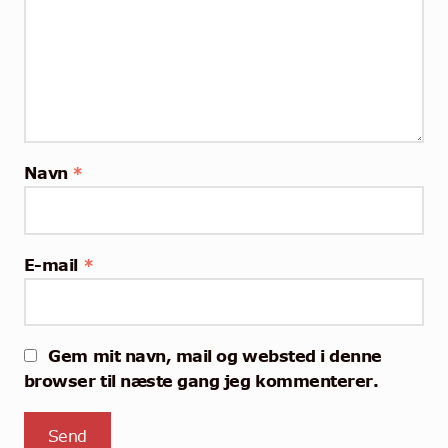
Navn
*
E-mail
*
Gem mit navn, mail og websted i denne
browser til næste gang jeg kommenterer.