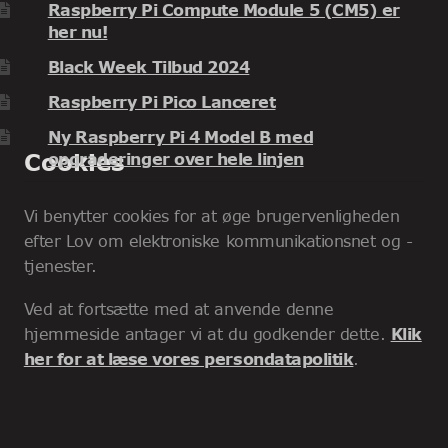
Raspberry Pi Compute Module 5 (CM5) er
her nu!
Black Week Tilbud 2024
Raspberry Pi Pico Lanceret
Ny Raspberry Pi 4 Model B med
Cookies
opgraderinger over hele linjen
Vi benytter cookies for at øge brugervenligheden
efter Lov om elektroniske kommunikationsnet og -
tjenester.
Ved at fortsætte med at anvende denne
hjemmeside antager vi at du godkender dette.
Klik
her for at læse vores persondatapolitik
.