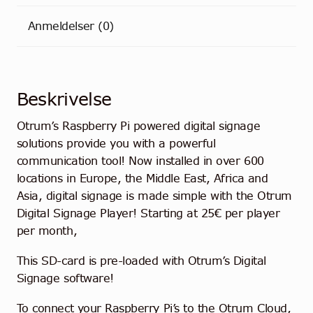
Anmeldelser (0)
Beskrivelse
Otrum’s Raspberry Pi powered digital signage
solutions provide you with a powerful
communication tool! Now installed in over 600
locations in Europe, the Middle East, Africa and
Asia, digital signage is made simple with the Otrum
Digital Signage Player! Starting at 25€ per player
per month,
This SD-card is pre-loaded with Otrum’s Digital
Signage software!
To connect your Raspberry Pi’s to the Otrum Cloud,