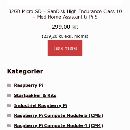
32GB Micro SD – SanDisk High Endurance Class 10
– Med Home Assistant til Pi 5
299,00
kr.
(
239,20
kr.
eksl. moms)
Læs mere
Kategorier
Raspberry Pi
Startpakker & Kits
Industriel Raspberry Pi
Raspberry Pi Compute Module 5 (CM5)
Raspberry Pi Compute Module 4 (CM4)