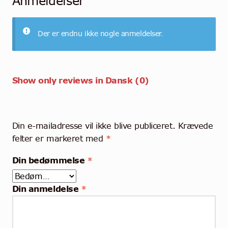
Anmeldelser
Der er endnu ikke nogle anmeldelser.
Show only reviews in Dansk (0)
Din e-mailadresse vil ikke blive publiceret.
Krævede
felter er markeret med
*
Din bedømmelse
*
Din anmeldelse
*