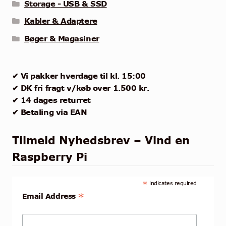
Storage - USB & SSD
Kabler & Adaptere
Bøger & Magasiner
✔ Vi pakker hverdage til kl. 15:00
✔ DK fri fragt v/køb over 1.500 kr.
✔ 14 dages returret
✔ Betaling via EAN
Tilmeld Nyhedsbrev – Vind en
Raspberry Pi
*
indicates required
*
Email Address