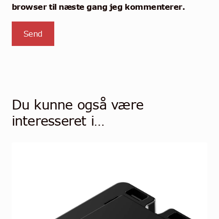
browser til næste gang jeg kommenterer.
Du kunne også være
interesseret i…