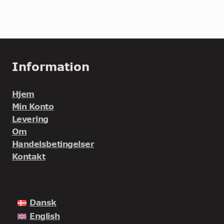
Information
Hjem
Min Konto
Levering
Om
Handelsbetingelser
Kontakt
Dansk
English