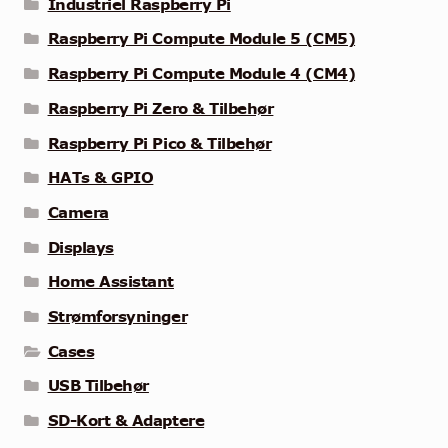
Industriel Raspberry Pi
Raspberry Pi Compute Module 5 (CM5)
Raspberry Pi Compute Module 4 (CM4)
Raspberry Pi Zero & Tilbehør
Raspberry Pi Pico & Tilbehør
HATs & GPIO
Camera
Displays
Home Assistant
Strømforsyninger
Cases
USB Tilbehør
SD-Kort & Adaptere