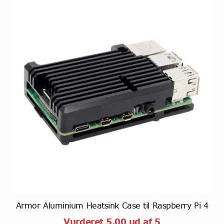
Armor Aluminium Heatsink Case til Raspberry Pi 4
Vurderet
5.00
ud af 5