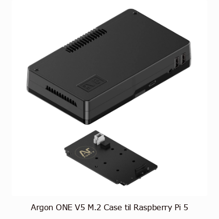
Argon ONE V5 M.2 Case til Raspberry Pi 5