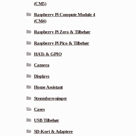
(CM5)
Raspberry Pi Compute Module 4
(CM4)
Raspberry Pi Zero & Tilbehør
Raspberry Pi Pico & Tilbehør
HATs & GPIO
Camera
Displays
Home Assistant
Strømforsyninger
Cases
USB Tilbehør
SD-Kort & Adaptere