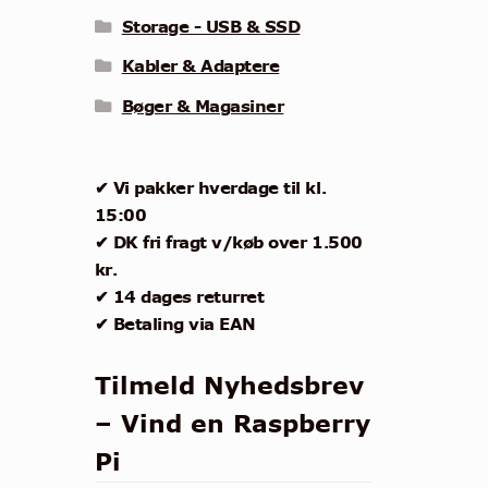
Storage - USB & SSD
Kabler & Adaptere
Bøger & Magasiner
✔ Vi pakker hverdage til kl.
15:00
✔ DK fri fragt v/køb over 1.500
kr.
✔ 14 dages returret
✔ Betaling via EAN
Tilmeld Nyhedsbrev
– Vind en Raspberry
Pi