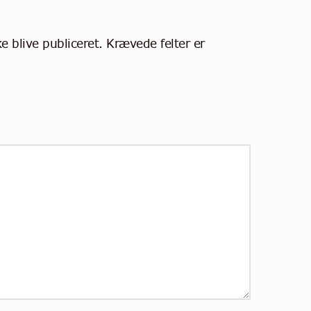
e blive publiceret.
Krævede felter er