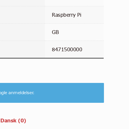
Raspberry Pi
GB
8471500000
ogle anmeldelser.
 Dansk (0)