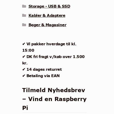
Storage - USB & SSD
Kabler & Adaptere
Bøger & Magasiner
✔ Vi pakker hverdage til kl.
15:00
✔ DK fri fragt v/køb over 1.500
kr.
✔ 14 dages returret
✔ Betaling via EAN
Tilmeld Nyhedsbrev
– Vind en Raspberry
Pi