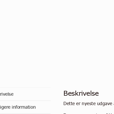
Beskrivelse
rivelse
Dette er nyeste udgave 
ligere information