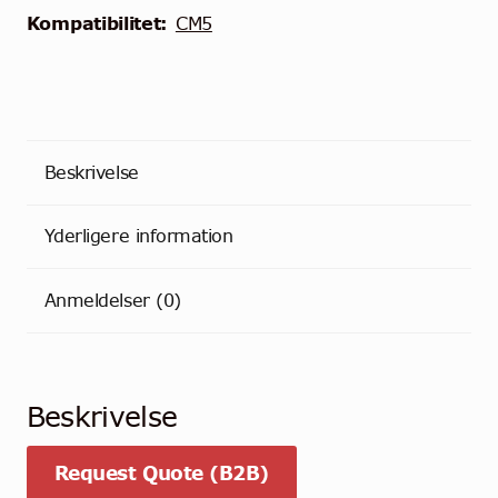
Kompatibilitet:
CM5
Beskrivelse
Yderligere information
Anmeldelser (0)
Beskrivelse
Request Quote (B2B)