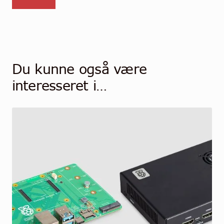
Du kunne også være
interesseret i…