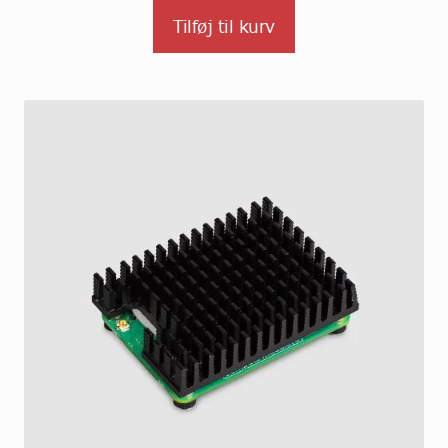
Tilføj til kurv