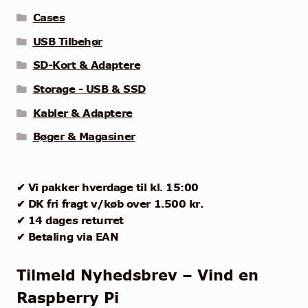
Cases
USB Tilbehør
SD-Kort & Adaptere
Storage - USB & SSD
Kabler & Adaptere
Bøger & Magasiner
✔ Vi pakker hverdage til kl. 15:00
✔ DK fri fragt v/køb over 1.500 kr.
✔ 14 dages returret
✔ Betaling via EAN
Tilmeld Nyhedsbrev – Vind en
Raspberry Pi