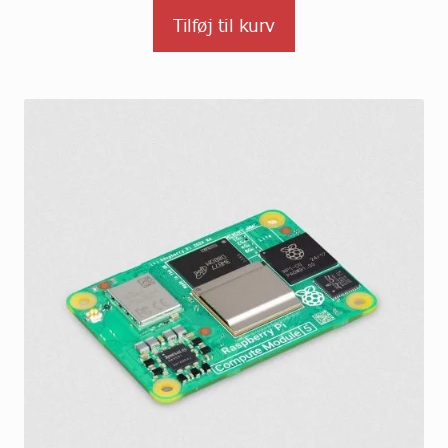
Tilføj til kurv