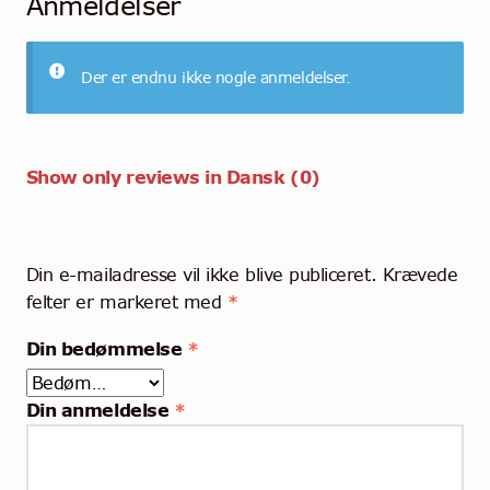
Anmeldelser
Der er endnu ikke nogle anmeldelser.
Show only reviews in Dansk (0)
Din e-mailadresse vil ikke blive publiceret.
Krævede
felter er markeret med
*
Din bedømmelse
*
Din anmeldelse
*