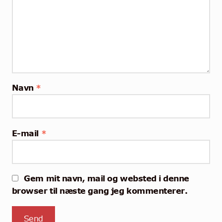
Navn
*
E-mail
*
Gem mit navn, mail og websted i denne
browser til næste gang jeg kommenterer.