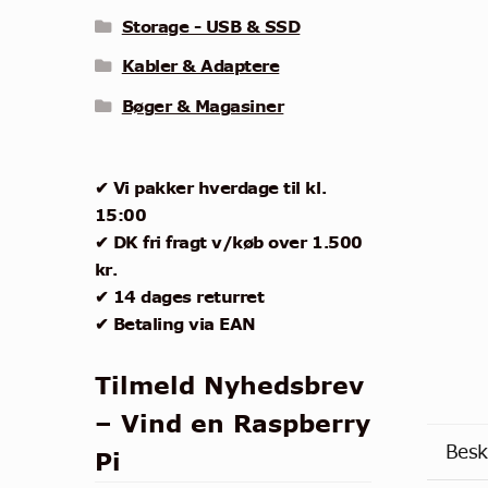
Storage - USB & SSD
Kabler & Adaptere
Bøger & Magasiner
✔ Vi pakker hverdage til kl.
15:00
✔ DK fri fragt v/køb over 1.500
kr.
✔ 14 dages returret
✔ Betaling via EAN
Tilmeld Nyhedsbrev
– Vind en Raspberry
Besk
Pi