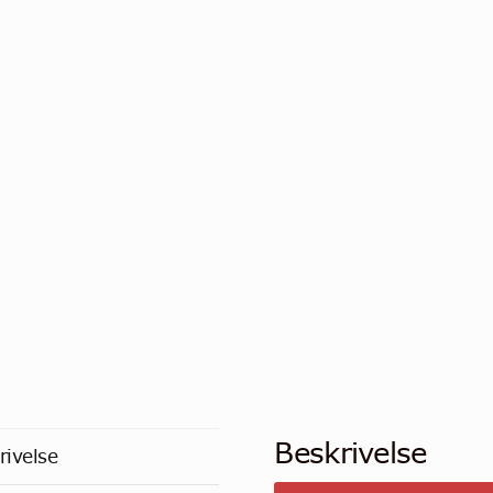
Beskrivelse
rivelse