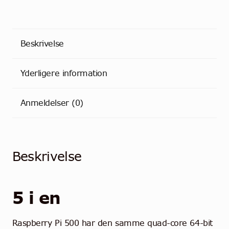
Beskrivelse
Yderligere information
Anmeldelser (0)
Beskrivelse
5 i en
Raspberry Pi 500 har den samme quad-core 64-bit