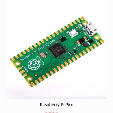
Raspberry Pi Pico