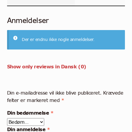
Anmeldelser
Der er endnu ikke nogle anmeldelser.
Show only reviews in Dansk (0)
Din e-mailadresse vil ikke blive publiceret.
Krævede
felter er markeret med
*
Din bedømmelse
*
Din anmeldelse
*