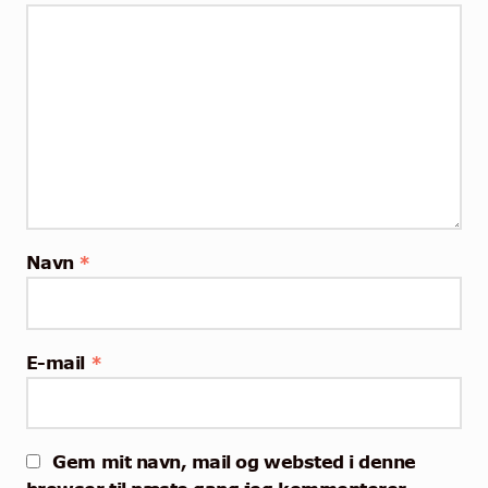
Navn
*
E-mail
*
Gem mit navn, mail og websted i denne