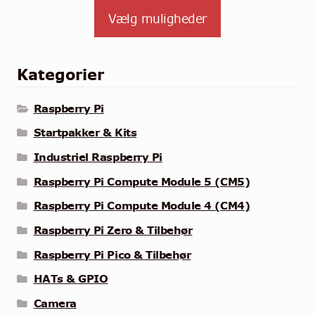
Vælg muligheder
Kategorier
Raspberry Pi
Startpakker & Kits
Industriel Raspberry Pi
Raspberry Pi Compute Module 5 (CM5)
Raspberry Pi Compute Module 4 (CM4)
Raspberry Pi Zero & Tilbehør
Raspberry Pi Pico & Tilbehør
HATs & GPIO
Camera