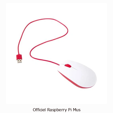
Officiel Raspberry Pi Mus