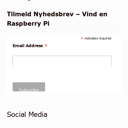
Tilmeld Nyhedsbrev – Vind en
Raspberry Pi
*
indicates required
*
Email Address
Social Media