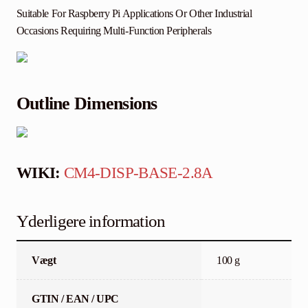
Suitable For Raspberry Pi Applications Or Other Industrial
Occasions Requiring Multi-Function Peripherals
Outline Dimensions
WIKI:
CM4-DISP-BASE-2.8A
Yderligere information
Vægt
100 g
GTIN / EAN / UPC