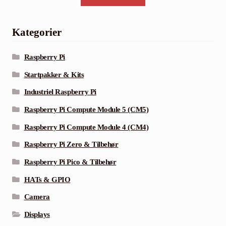
Kategorier
Raspberry Pi
Startpakker & Kits
Industriel Raspberry Pi
Raspberry Pi Compute Module 5 (CM5)
Raspberry Pi Compute Module 4 (CM4)
Raspberry Pi Zero & Tilbehør
Raspberry Pi Pico & Tilbehør
HATs & GPIO
Camera
Displays