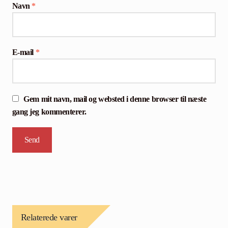
Navn
*
E-mail
*
Gem mit navn, mail og websted i denne browser til næste
gang jeg kommenterer.
Relaterede varer