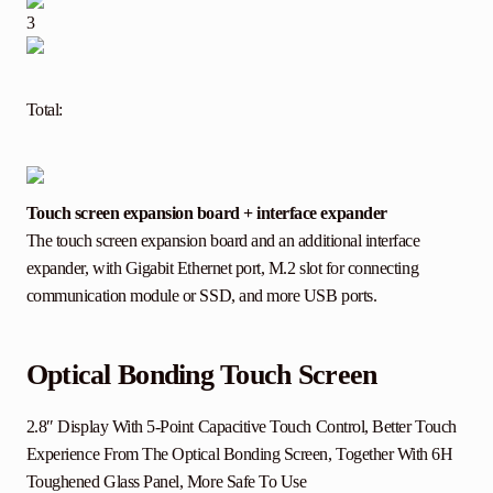
3
Total:
Touch screen expansion board + interface expander
The touch screen expansion board and an additional interface
expander, with Gigabit Ethernet port, M.2 slot for connecting
communication module or SSD, and more USB ports.
Optical Bonding Touch Screen
2.8″ Display With 5-Point Capacitive Touch Control, Better Touch
Experience From The Optical Bonding Screen, Together With 6H
Toughened Glass Panel, More Safe To Use