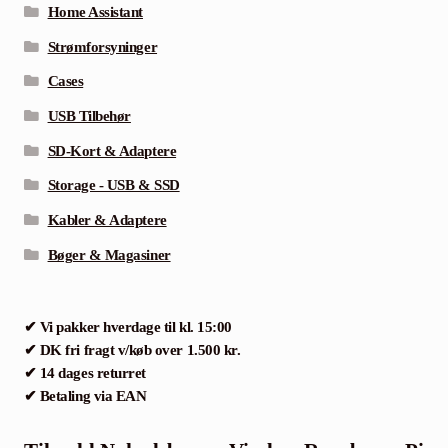
Home Assistant
Strømforsyninger
Cases
USB Tilbehør
SD-Kort & Adaptere
Storage - USB & SSD
Kabler & Adaptere
Bøger & Magasiner
✔ Vi pakker hverdage til kl. 15:00
✔ DK fri fragt v/køb over 1.500 kr.
✔ 14 dages returret
✔ Betaling via EAN