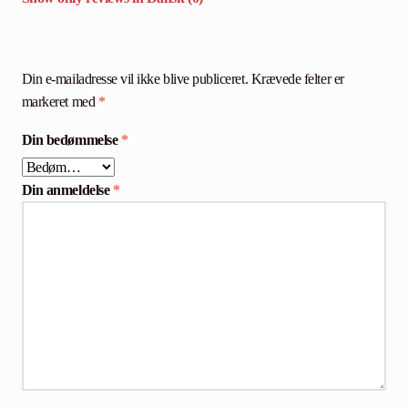
Din e-mailadresse vil ikke blive publiceret.
Krævede felter er
markeret med
*
Din bedømmelse
*
Din anmeldelse
*