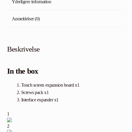
Yderligere information
Anmeldelser (0)
Beskrivelse
In the box
Touch screen expansion board x1
Screws pack x1
Interface expander x1
1
2