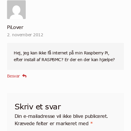
PiLover
2. november 2012
Hej, jeg kan ikke få internet på min Raspberry Pi,
efter install af RASPBMC? Er der en der kan hjælpe?
Besvar
Skriv et svar
Din e-mailadresse vil ikke blive publiceret.
Krævede felter er markeret med
*