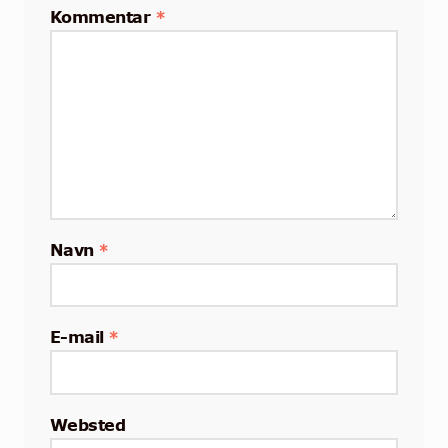
Kommentar
*
Navn
*
E-mail
*
Websted