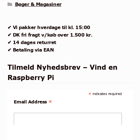
Bøger & Magasiner
✔ Vi pakker hverdage til kl. 15:00
✔ DK fri fragt v/køb over 1.500 kr.
✔ 14 dages returret
✔ Betaling via EAN
Tilmeld Nyhedsbrev – Vind en
Raspberry Pi
*
indicates required
*
Email Address