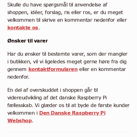
Skulle du have spørgsmål til anvendelse af
shoppen, idéer, forslag, ris eller ros, er du meget
velkommen til skrive en kommentar nedenfor eller
kontakte os
.
Ønsker til varer
Har du ønsker til bestemte varer, som der mangler
i butikken, vil vi ligeledes meget gerne høre fra dig
gennem
kontaktformularen
eller en kommentar
nedenfor.
En del af overskuddet i shoppen går til
videreudvikling af det danske Raspberry Pi
fællesskab. Vi glæder os til at byde de første kunder
velkommen i
Den Danske Raspberry Pi
Webshop
.