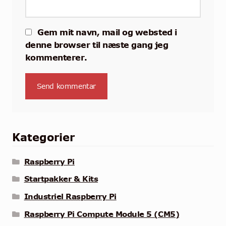
Gem mit navn, mail og websted i
denne browser til næste gang jeg
kommenterer.
Kategorier
Raspberry Pi
Startpakker & Kits
Industriel Raspberry Pi
Raspberry Pi Compute Module 5 (CM5)